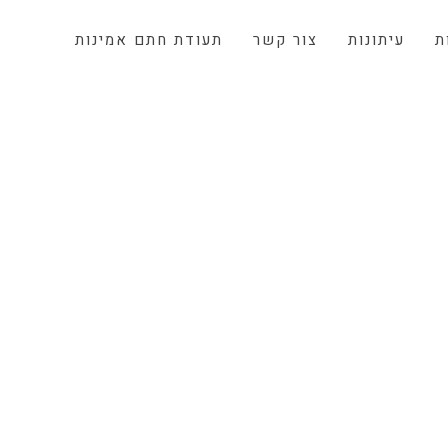
ת
עיתונות
צור קשר
תעודת חתם אמינות