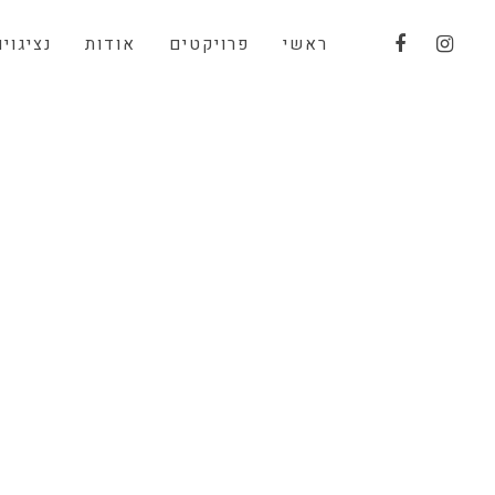
ראשי
פרויקטים
אודות
נציגויו