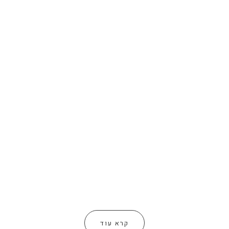
קרא עוד