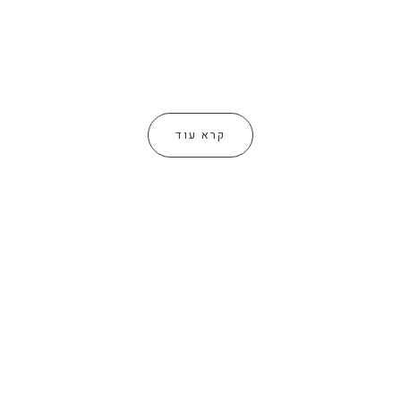
קרא עוד