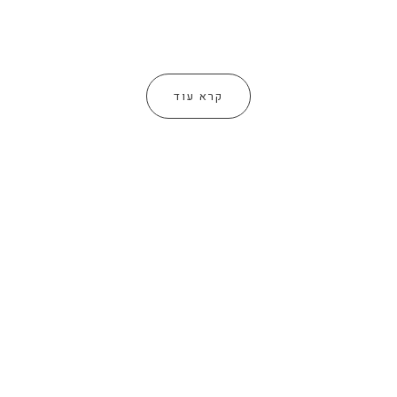
קרא עוד