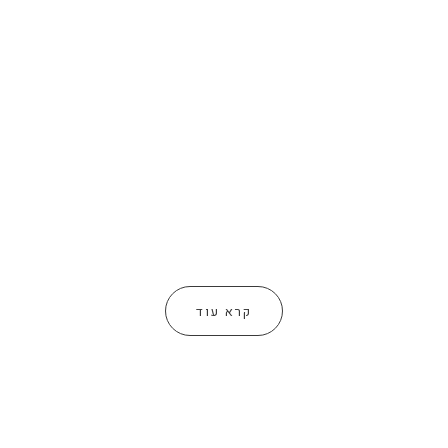
קרא עוד