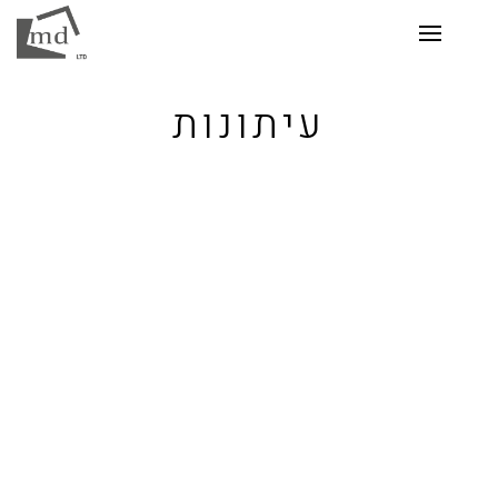
עיתונות