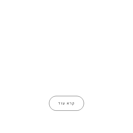
קרא עוד