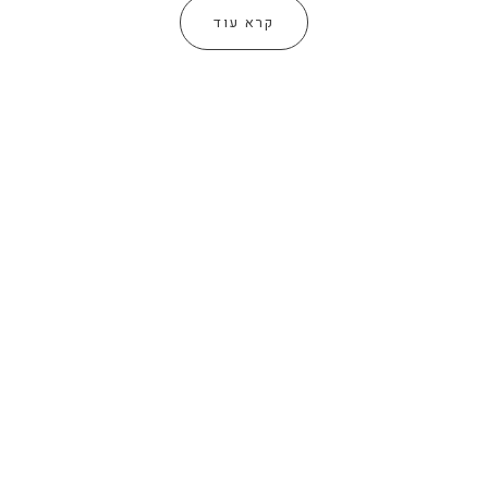
קרא עוד