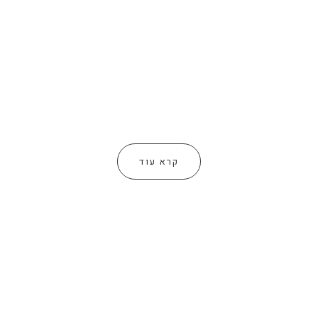
קרא עוד